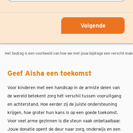
Volgende
Het bedrag is een voorbeeld van hoe we met jouw bijdrage een verschil mak
Geef Aisha een toekomst
Voor kinderen met een handicap in de armste delen van
de wereld betekent zorg hét verschil tussen vooruitgang
en achterstand. Hoe eerder zij de juiste ondersteuning
krijgen, hoe groter hun kans is op een goede toekomst.
Voor veel arme gezinnen is die steun vaak onbetaalbaar.
Jouw donatie opent de deur naar zorg, onderwijs en een