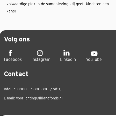
volwaardige plek in de samenleving. Jij geeft kinderen een
kans!
Volg ons
Facebook
Instagram
LinkedIn
YouTube
Contact
Infolijn: 0800 – 7 800 800 (gratis)
E-mail:
voorlichting@lilianefonds.nl