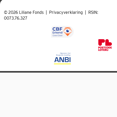
© 2026 Liliane Fonds
|
Privacyverklaring
|
RSIN:
0073.76.327